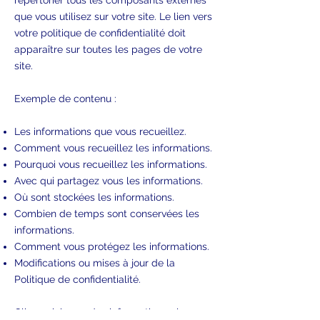
répertorier tous les composants externes
que vous utilisez sur votre site. Le lien vers
votre politique de confidentialité doit
apparaître sur toutes les pages de votre
site.
Exemple de contenu :
Les informations que vous recueillez.
Comment vous recueillez les informations.
Pourquoi vous recueillez les informations.
Avec qui partagez vous les informations.
Où sont stockées les informations.
Combien de temps sont conservées les
informations.
Comment vous protégez les informations.
Modifications ou mises à jour de la
Politique de confidentialité.
Cliquez ici
pour des informations plus