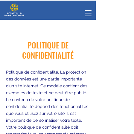
POLITIQUE DE
CONFIDENTIALITÉ
Politique de confidentialité. La protection
des données est une partie importante
d’un site internet. Ce modèle contient des
exemples de texte et ne peut être publié.
Le contenu de votre politique de
confidentialité dépend des fonctionnalités
que vous utilisez sur votre site. Il est
important de personnaliser votre texte.
Votre politique de confidentialité doit