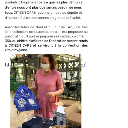
produits d'hygiène et
parce que les plus démunis
d’entre nous ont plus que jamais besoin de nous
tous,
CITIZEN CARE redonne un peu de dignité et
d’humanité à ces personnes en grande précarité.
Avant les fêtes de Noël et du jour de l’An, une très
jolie collection de bracelets en cuir est proposée au
public afin qu’il puisse préparer ses cadeaux à offrir.
35% du chiffre d’affaires de l’opération seront remis
à CITIZEN CARE et serviront à la confection des
kits d’hygiène.
https://www.citizencare-asso.com/