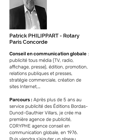
Patrick PHILIPPART - Rotary
Paris Concorde
Conseil en communication globale
:
publicité tous média (TV, radio,
affichage, presse), édition, promotion,
relations publiques et presses,
stratégie commerciale, création de
sites Internet,…
Parcours :
Après plus de 5 ans au
service publicité des Éditions Bordas-
Dunod-Gauthier Villars, je crée ma
première agence de publicité,
CORYPHE agence conseil en
communication globale, en 1976.
Puis viendra s’ajouter un réseau