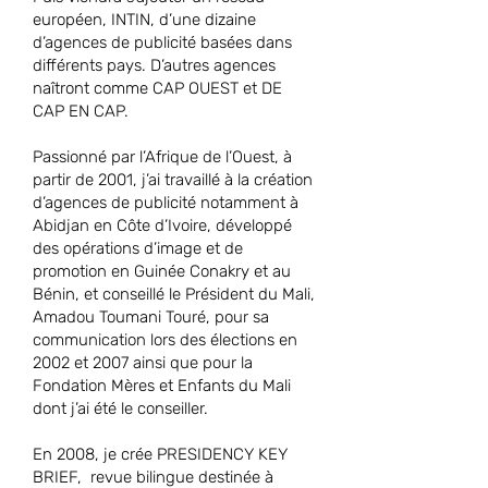
européen, INTIN, d’une dizaine
d’agences de publicité bas
ées dans
différents pays. D’autres agences
naîtront comme CAP OUEST et DE
CAP EN CAP.
Passionné par l’Afrique de l’Ouest, à
partir de 2001, j’ai travaillé à la création
d’agences de publicité notamment à
Abidjan en Côte d’Ivoire, développé
des opérations d’image et de
promotion en Guinée Conakry et au
Bénin, et conseillé le Président du Mali,
Amadou Toumani Touré, pour sa
communication lors des élections en
2002 et 2007 ainsi que pour la
Fondation Mères et Enfants du Mali
dont j’ai été le conseiller.
En 2008, je crée PRESIDENCY KEY
BRIEF, revue bilingue destinée à