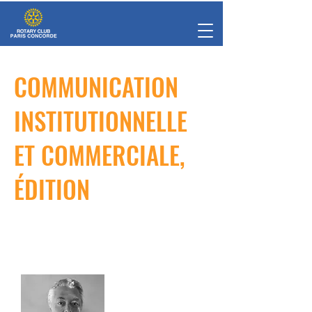
COMMUNICATION
INSTITUTIONNELLE
ET COMMERCIALE,
ÉDITION